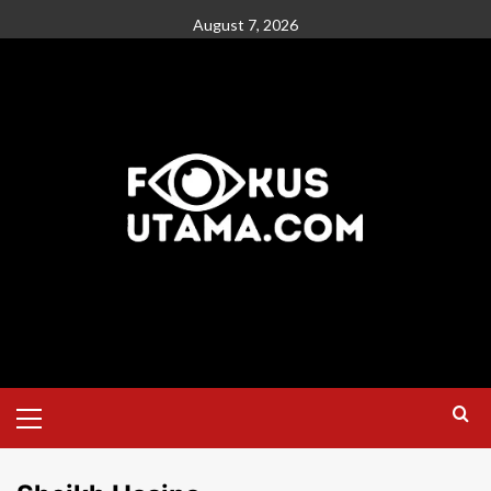
August 7, 2026