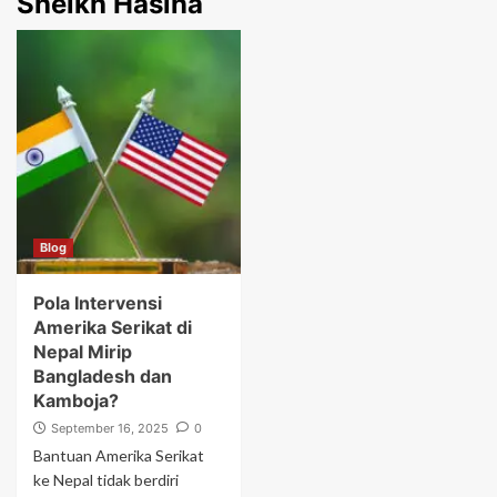
Sheikh Hasina
Blog
Pola Intervensi
Amerika Serikat di
Nepal Mirip
Bangladesh dan
Kamboja?
September 16, 2025
0
Bantuan Amerika Serikat
ke Nepal tidak berdiri