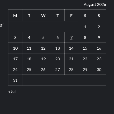
August 2026
M
T
W
T
F
S
S
gi
1
2
3
4
5
6
7
8
9
10
11
12
13
14
15
16
17
18
19
20
21
22
23
24
25
26
27
28
29
30
31
« Jul