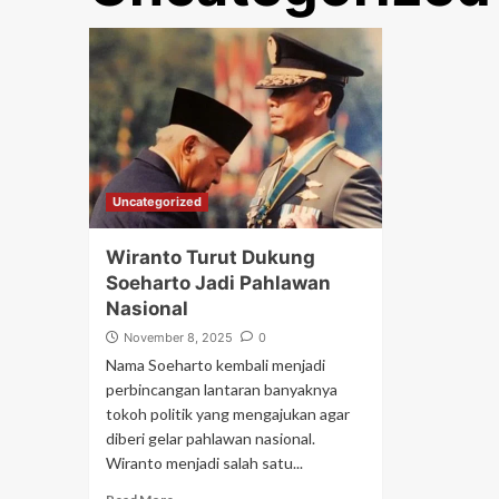
Uncategorized
Wiranto Turut Dukung
Soeharto Jadi Pahlawan
Nasional
November 8, 2025
0
Nama Soeharto kembali menjadi
perbincangan lantaran banyaknya
tokoh politik yang mengajukan agar
diberi gelar pahlawan nasional.
Wiranto menjadi salah satu...