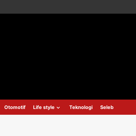
Otomotif
Life style
Teknologi
Seleb