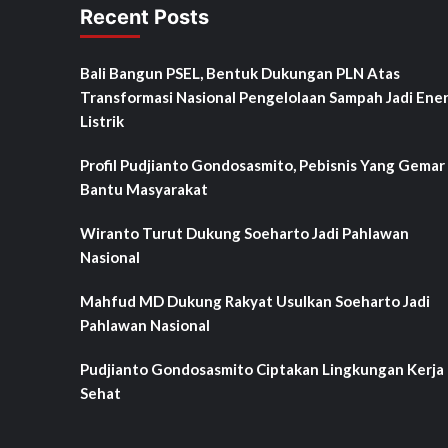
Recent Posts
Bali Bangun PSEL, Bentuk Dukungan PLN Atas
Transformasi Nasional Pengelolaan Sampah Jadi Ener
Listrik
Profil Pudjianto Gondosasmito, Pebisnis Yang Gemar
Bantu Masyarakat
Wiranto Turut Dukung Soeharto Jadi Pahlawan
Nasional
Mahfud MD Dukung Rakyat Usulkan Soeharto Jadi
Pahlawan Nasional
Pudjianto Gondosasmito Ciptakan Lingkungan Kerja
Sehat