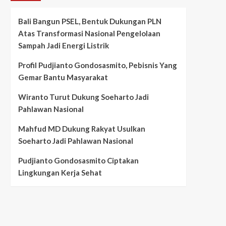
Bali Bangun PSEL, Bentuk Dukungan PLN
Atas Transformasi Nasional Pengelolaan
Sampah Jadi Energi Listrik
Profil Pudjianto Gondosasmito, Pebisnis Yang
Gemar Bantu Masyarakat
Wiranto Turut Dukung Soeharto Jadi
Pahlawan Nasional
Mahfud MD Dukung Rakyat Usulkan
Soeharto Jadi Pahlawan Nasional
Pudjianto Gondosasmito Ciptakan
Lingkungan Kerja Sehat