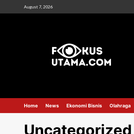
August 7, 2026
Home
News
Ekonomi Bisnis
Olahraga
Uncategorized