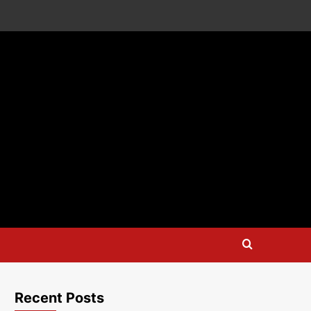
Recent Posts