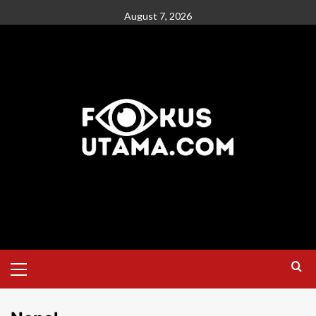
August 7, 2026