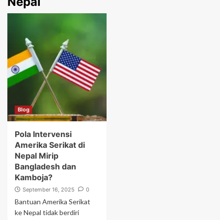
Nepal
Blog
Pola Intervensi
Amerika Serikat di
Nepal Mirip
Bangladesh dan
Kamboja?
September 16, 2025
0
Bantuan Amerika Serikat
ke Nepal tidak berdiri