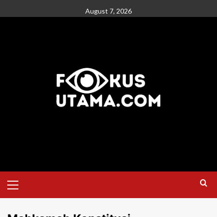
August 7, 2026