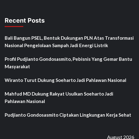
Recent Posts
Bali Bangun PSEL, Bentuk Dukungan PLN Atas Transformasi
Nasional Pengelolaan Sampah Jadi Energi Listrik
Profil Pudjianto Gondosasmito, Pebisnis Yang Gemar Bantu
Masyarakat
Wiranto Turut Dukung Soeharto Jadi Pahlawan Nasional
Mahfud MD Dukung Rakyat Usulkan Soeharto Jadi
Pahlawan Nasional
Pudjianto Gondosasmito Ciptakan Lingkungan Kerja Sehat
August 2026