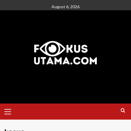
August 6, 2026