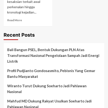
kesaksian terkait awal
perkenalan hingga
kronologi kejadian...
Read More
Recent Posts
Bali Bangun PSEL, Bentuk Dukungan PLN Atas
Transformasi Nasional Pengelolaan Sampah Jadi Energi
Listrik
Profil Pudjianto Gondosasmito, Pebisnis Yang Gemar
Bantu Masyarakat
Wiranto Turut Dukung Soeharto Jadi Pahlawan
Nasional
Mahfud MD Dukung Rakyat Usulkan Soeharto Jadi
Pahlawan Nasional