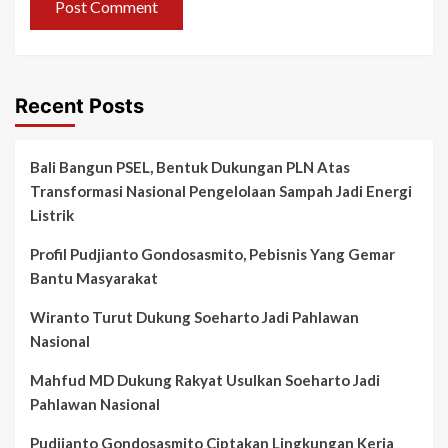
Recent Posts
Bali Bangun PSEL, Bentuk Dukungan PLN Atas
Transformasi Nasional Pengelolaan Sampah Jadi Energi
Listrik
Profil Pudjianto Gondosasmito, Pebisnis Yang Gemar
Bantu Masyarakat
Wiranto Turut Dukung Soeharto Jadi Pahlawan
Nasional
Mahfud MD Dukung Rakyat Usulkan Soeharto Jadi
Pahlawan Nasional
Pudjianto Gondosasmito Ciptakan Lingkungan Kerja