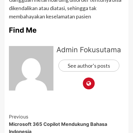
dikendalikan atau diatasi, sehingga tak
membahayakan keselamatan pasien
Find Me
Admin Fokusutama
See author's posts
Previous
Microsoft 365 Copilot Mendukung Bahasa
Indonesia