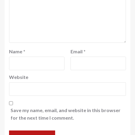
Name
*
Email
*
Website
Save my name, email, and website in this browser
for the next time I comment.