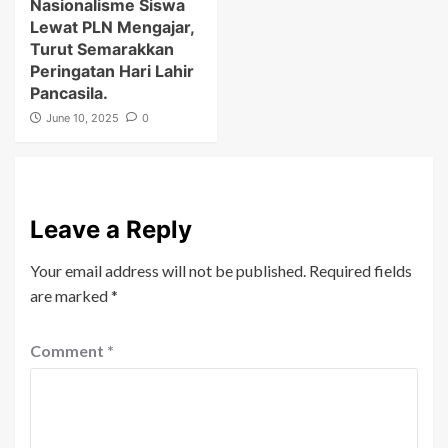
Nasionalisme Siswa
Lewat PLN Mengajar,
Turut Semarakkan
Peringatan Hari Lahir
Pancasila.
June 10, 2025
0
Leave a Reply
Your email address will not be published.
Required fields
are marked
*
Comment
*