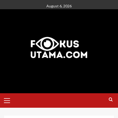
August 6, 2026